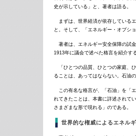
史が示している」と、著者は語る。
まずは、世界経済が依存しているエ
と。そして、「エネルギー・オプシ
著者は、エネルギー安全保障の試金
1913年に議会で述べた格言を紹介す
「ひとつの品質、ひとつの家庭、ひ
ることは、あってはならない。石油
この有名な格言が、「石油」を「エ
れてきたことは、本書に詳述されて
さまざまな形で現れる」のである。
世界的な権威によるエネル