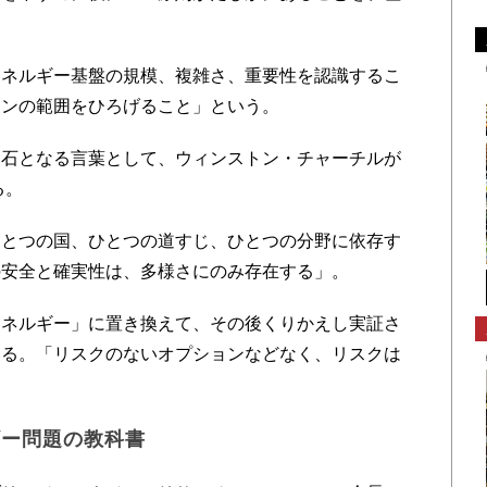
ネルギー基盤の規模、複雑さ、重要性を認識するこ
ョンの範囲をひろげること」という。
石となる言葉として、ウィンストン・チャーチルが
る。
とつの国、ひとつの道すじ、ひとつの分野に依存す
の安全と確実性は、多様さにのみ存在する」。
ネルギー」に置き換えて、その後くりかえし実証さ
いる。「リスクのないオプションなどなく、リスクは
ギー問題の教科書