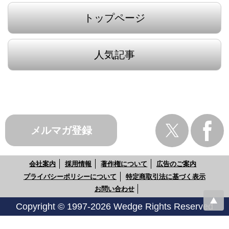
トップページ
人気記事
メルマガ登録
会社案内
採用情報
著作権について
広告のご案内
プライバシーポリシーについて
特定商取引法に基づく表示
お問い合わせ
Copyright © 1997-2026 Wedge Rights Reserved