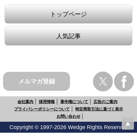
トップページ
人気記事
メルマガ登録
会社案内
採用情報
著作権について
広告のご案内
プライバシーポリシーについて
特定商取引法に基づく表示
お問い合わせ
Copyright © 1997-2026 Wedge Rights Reserved