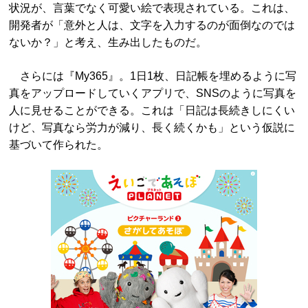
状況が、言葉でなく可愛い絵で表現されている。これは、
開発者が「意外と人は、文字を入力するのが面倒なのでは
ないか？」と考え、生み出したものだ。
さらには『My365』。1日1枚、日記帳を埋めるように写
真をアップロードしていくアプリで、SNSのように写真を
人に見せることができる。これは「日記は長続きしにくい
けど、写真なら労力が減り、長く続くかも」という仮説に
基づいて作られた。