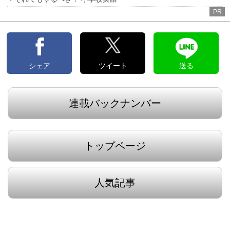
PR
シェア
ツイート
送る
連載バックナンバー
トップページ
人気記事