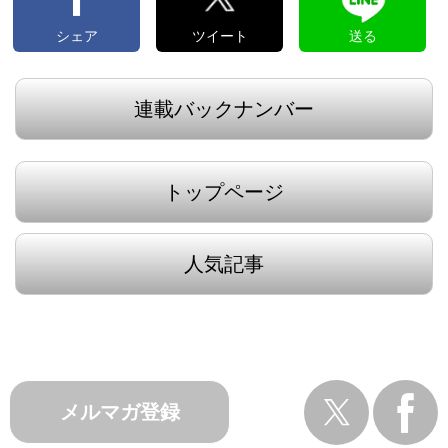
シェア
ツイート
送る
連載バックナンバー
トップページ
人気記事
メルマガ登録