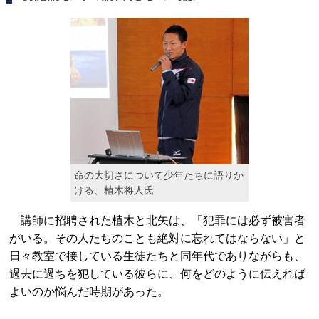
命の大切さについて少年たちに語りか
ける、植木将人氏
講師に招聘された植木と北矢は、「犯罪には必ず被害者
がいる。その人たちのことも絶対に忘れてはならない」と
日々教室で接している生徒たちと同年代でありながらも、
過去に過ちを犯している彼らに、何をどのように伝えれば
よいのか悩んだ時期があった。