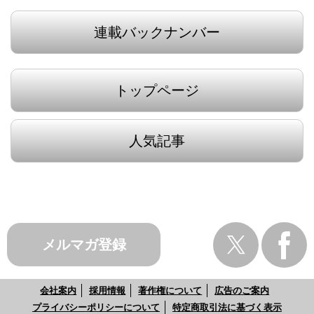
連載バックナンバー
トップページ
人気記事
メルマガ登録
会社案内
採用情報
著作権について
広告のご案内
プライバシーポリシーについて
特定商取引法に基づく表示