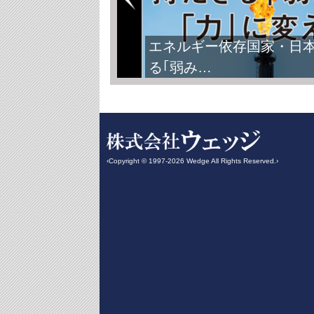
エネルギー依存国家・日
る｢弱み…
‹Copyright © 1997-2026 Wedge All Rights Reserved.›