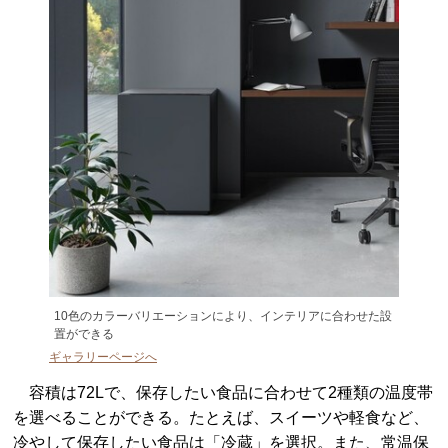
10色のカラーバリエーションにより、インテリアに合わせた設
置ができる
ギャラリーページへ
容積は72Lで、保存したい食品に合わせて2種類の温度帯
を選べることができる。たとえば、スイーツや軽食など、
冷やして保存したい食品は「冷蔵」を選択。また、常温保