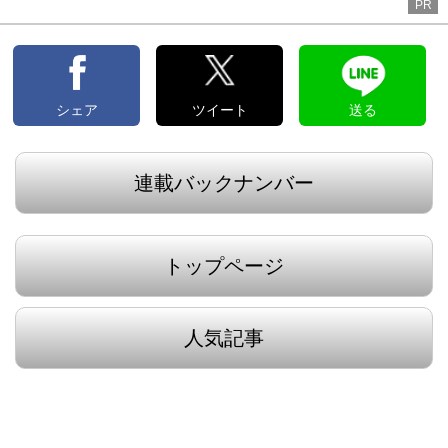
PR
シェア
ツイート
送る
連載バックナンバー
トップページ
人気記事