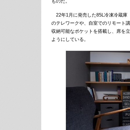
ものだ。
22年1月に発売した85L冷凍冷蔵庫「J
のテレワークや、自室でのリモート講
収納可能なポケットを搭載し、席を
ようにしている。