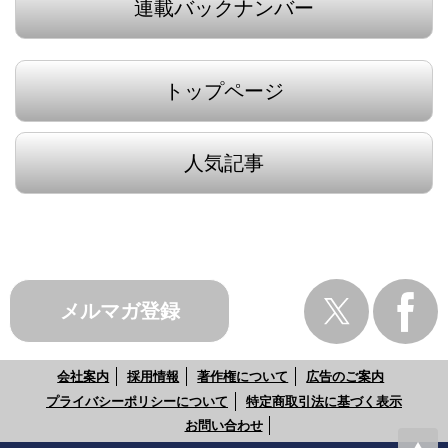
連載バックナンバー
トップページ
人気記事
メルマガ登録
会社案内
採用情報
著作権について
広告のご案内
プライバシーポリシーについて
特定商取引法に基づく表示
お問い合わせ