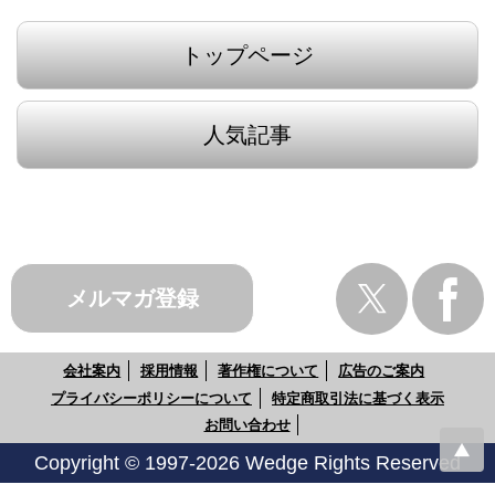
トップページ
人気記事
メルマガ登録
会社案内
採用情報
著作権について
広告のご案内
プライバシーポリシーについて
特定商取引法に基づく表示
お問い合わせ
Copyright © 1997-2026 Wedge Rights Reserved