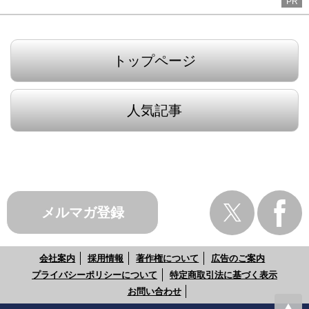
PR
トップページ
人気記事
メルマガ登録
会社案内
採用情報
著作権について
広告のご案内
プライバシーポリシーについて
特定商取引法に基づく表示
お問い合わせ