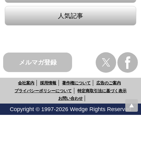
人気記事
メルマガ登録
会社案内
採用情報
著作権について
広告のご案内
プライバシーポリシーについて
特定商取引法に基づく表示
お問い合わせ
Copyright © 1997-2026 Wedge Rights Reserved