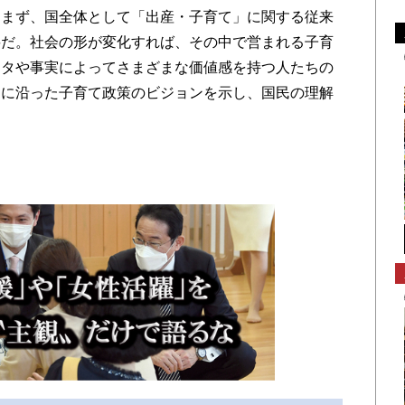
まず、国全体として「出産・子育て」に関する従来
要だ。社会の形が変化すれば、その中で営まれる子育
ータや事実によってさまざまな価値感を持つ人たちの
スに沿った子育て政策のビジョンを示し、国民の理解