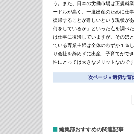
う。また、日本の労働市場は正規就
ードルが高く、一度出産のために仕
復帰することが難しいという現状が
何をしているか」といった点を調べた
は仕事に復帰していますが、そのほ
ている専業主婦は全体のわずか１％
り会社を辞めずに出産、子育てがで
性にとっては大きなメリットなので
次ページ » 適切な
編集部おすすめの関連記事