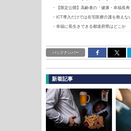
【限定公開】高齢者の「健康・幸福長寿
ICT導入だけでは在宅医療介護を救えな
幸福に長生きできる都道府県はどこか
バックナンバー
新着記事