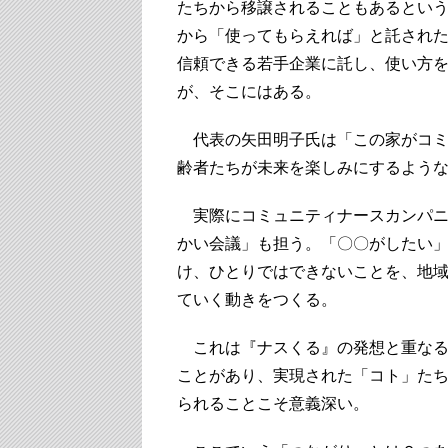
たちから移譲されることもあるとい
から「使ってもらえれば」と託され
信頼できる若手企業に託し、使い方
が、そこにはある。
代表の矢田明子氏は「この家がコミ
齢者たちが未来を楽しみにするよう
実際にコミュニティナースカンパニ
かい会議」も担う。「〇〇がしたい
け、ひとりではできないことを、地
ていく動きをつくる。
これは『ナスくる』の発想と重なる
ことがあり、実現された「コト」た
られることこそ意義深い。