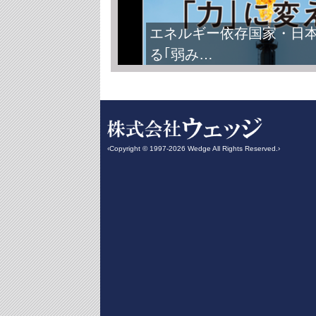
エネルギー依存国家・日
る｢弱み…
‹Copyright © 1997-2026 Wedge All Rights Reserved.›