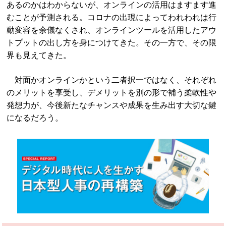
あるのかはわからないが、オンラインの活用はますます進
むことが予測される。コロナの出現によってわれわれは行
動変容を余儀なくされ、オンラインツールを活用したアウ
トプットの出し方を身につけてきた。その一方で、その限
界も見えてきた。
対面かオンラインかという二者択一ではなく、それぞれ
のメリットを享受し、デメリットを別の形で補う柔軟性や
発想力が、今後新たなチャンスや成果を生み出す大切な鍵
になるだろう。