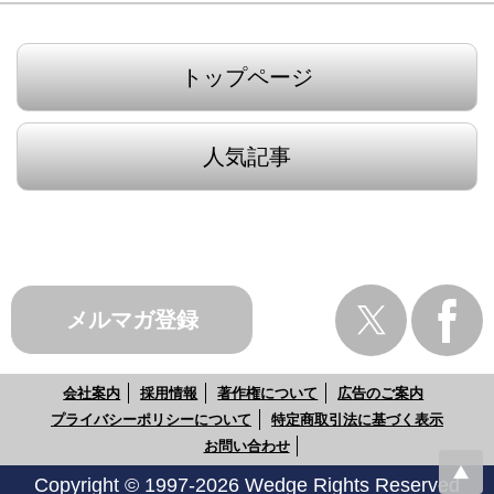
トップページ
人気記事
メルマガ登録
会社案内
採用情報
著作権について
広告のご案内
プライバシーポリシーについて
特定商取引法に基づく表示
お問い合わせ
Copyright © 1997-2026 Wedge Rights Reserved