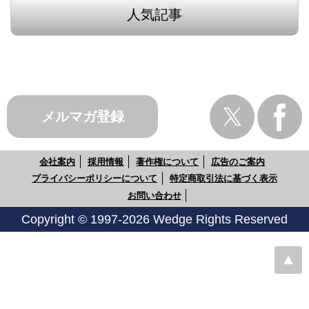
人気記事
メルマガ登録
会社案内
採用情報
著作権について
広告のご案内
プライバシーポリシーについて
特定商取引法に基づく表示
お問い合わせ
Copyright © 1997-2026 Wedge Rights Reserved