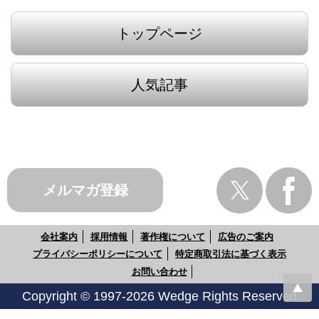
トップページ
人気記事
メルマガ登録
会社案内
採用情報
著作権について
広告のご案内
プライバシーポリシーについて
特定商取引法に基づく表示
お問い合わせ
Copyright © 1997-2026 Wedge Rights Reserved