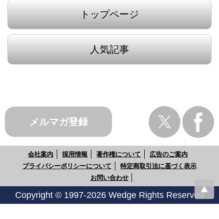
トップページ
人気記事
メルマガ登録
会社案内
採用情報
著作権について
広告のご案内
プライバシーポリシーについて
特定商取引法に基づく表示
お問い合わせ
Copyright © 1997-2026 Wedge Rights Reserved