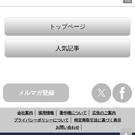
PR
トップページ
人気記事
メルマガ登録
会社案内
採用情報
著作権について
広告のご案内
プライバシーポリシーについて
特定商取引法に基づく表示
お問い合わせ