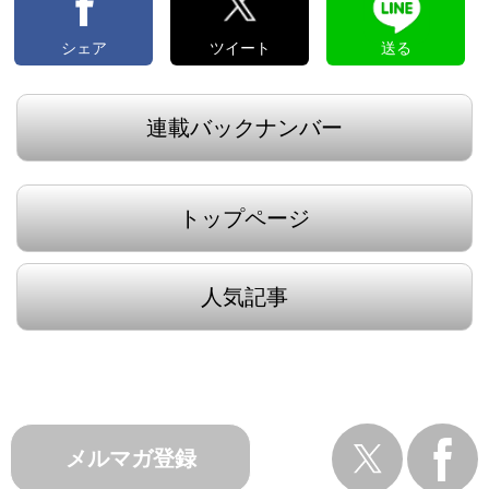
シェア
ツイート
送る
連載バックナンバー
トップページ
人気記事
メルマガ登録