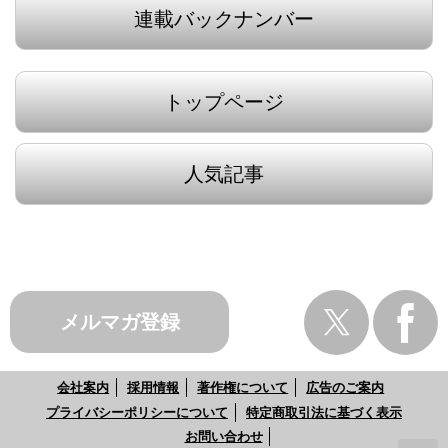
連載バックナンバー
トップページ
人気記事
メルマガ登録
会社案内
採用情報
著作権について
広告のご案内
プライバシーポリシーについて
特定商取引法に基づく表示
お問い合わせ