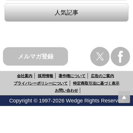
人気記事
メルマガ登録
会社案内
採用情報
著作権について
広告のご案内
プライバシーポリシーについて
特定商取引法に基づく表示
お問い合わせ
Copyright © 1997-2026 Wedge Rights Reserved