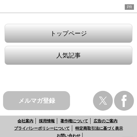
PR
トップページ
人気記事
メルマガ登録
会社案内
採用情報
著作権について
広告のご案内
プライバシーポリシーについて
特定商取引法に基づく表示
お問い合わせ