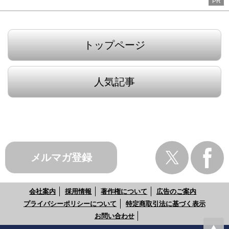
PR
トップページ
人気記事
メルマガ登録
会社案内
採用情報
著作権について
広告のご案内
プライバシーポリシーについて
特定商取引法に基づく表示
お問い合わせ