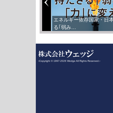
エネルギー依存国家・日
る｢弱み…
‹Copyright © 1997-2026 Wedge All Rights Reserved.›