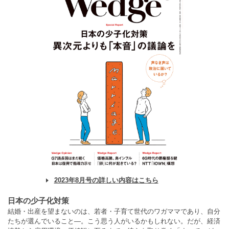
2023年8月号の詳しい内容はこちら
日本の少子化対策
結婚・出産を望まないのは、若者・子育て世代のワガママであり、自分
たちが選んでいること―。こう思う人がいるかもしれない。だが、経済