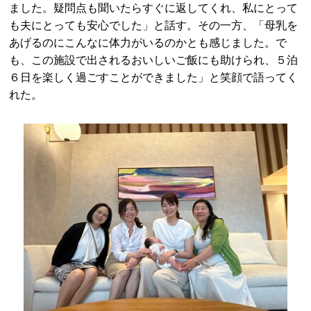
ました。疑問点も聞いたらすぐに返してくれ、私にとって
も夫にとっても安心でした」と話す。その一方、「母乳を
あげるのにこんなに体力がいるのかとも感じました。で
も、この施設で出されるおいしいご飯にも助けられ、５泊
６日を楽しく過ごすことができました」と笑顔で語ってく
れた。