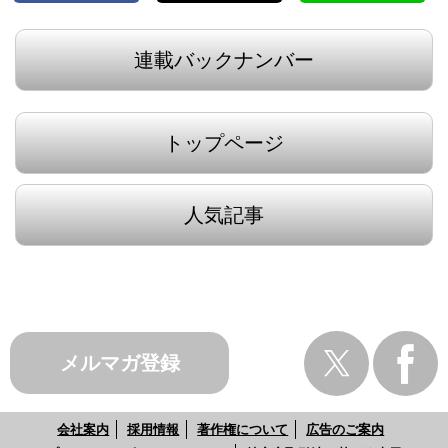
連載バックナンバー
トップページ
人気記事
メルマガ登録
会社案内
採用情報
著作権について
広告のご案内