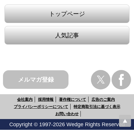
トップページ
人気記事
メルマガ登録
会社案内
採用情報
著作権について
広告のご案内
プライバシーポリシーについて
特定商取引法に基づく表示
お問い合わせ
Copyright © 1997-2026 Wedge Rights Reserved