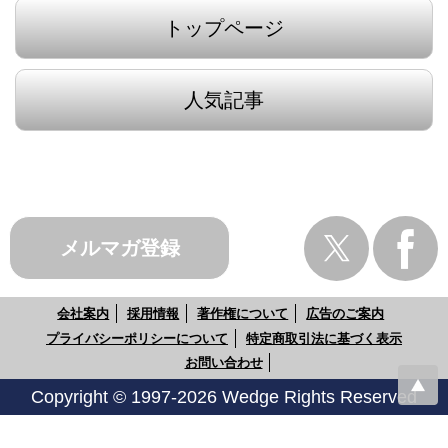
トップページ
人気記事
メルマガ登録
会社案内
採用情報
著作権について
広告のご案内
プライバシーポリシーについて
特定商取引法に基づく表示
お問い合わせ
Copyright © 1997-2026 Wedge Rights Reserved