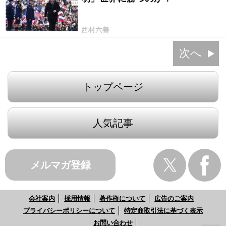
西村六善
次へ
トップページ
人気記事
メルマガ登録
会社案内
採用情報
著作権について
広告のご案内
プライバシーポリシーについて
特定商取引法に基づく表示
お問い合わせ