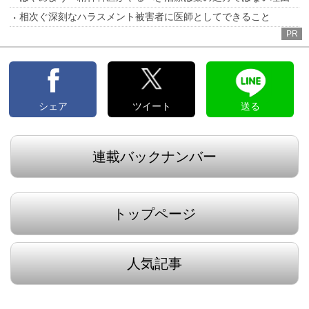
相次ぐ深刻なハラスメント被害者に医師としてできること
PR
シェア
ツイート
送る
連載バックナンバー
トップページ
人気記事