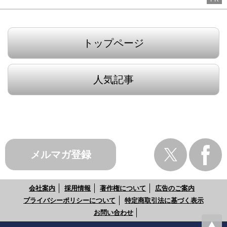
トップページ
人気記事
メルマガ登録
会社案内
採用情報
著作権について
広告のご案内
プライバシーポリシーについて
特定商取引法に基づく表示
お問い合わせ