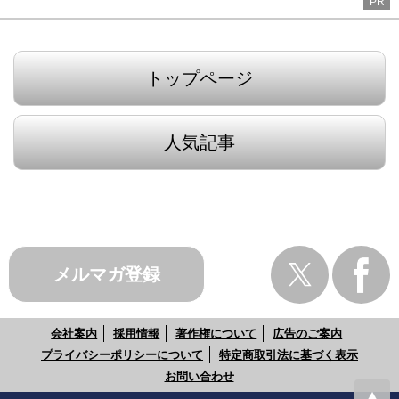
PR
トップページ
人気記事
メルマガ登録
会社案内
採用情報
著作権について
広告のご案内
プライバシーポリシーについて
特定商取引法に基づく表示
お問い合わせ