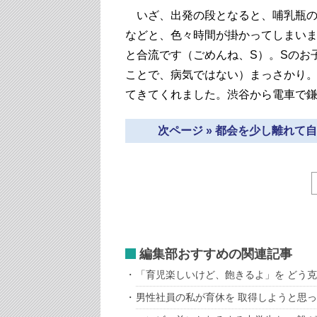
いざ、出発の段となると、哺乳瓶の
などと、色々時間が掛かってしまいま
と合流です（ごめんね、S）。Sのお
ことで、病気ではない）まっさかり。
てきてくれました。渋谷から電車で
次ページ » 都会を少し離れ
編集部おすすめの関連記事
「育児楽しいけど、飽きるよ」を どう克
男性社員の私が育休を 取得しようと思