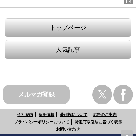
PR
トップページ
人気記事
メルマガ登録
会社案内
採用情報
著作権について
広告のご案内
プライバシーポリシーについて
特定商取引法に基づく表示
お問い合わせ