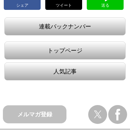
シェア
ツイート
送る
連載バックナンバー
トップページ
人気記事
メルマガ登録