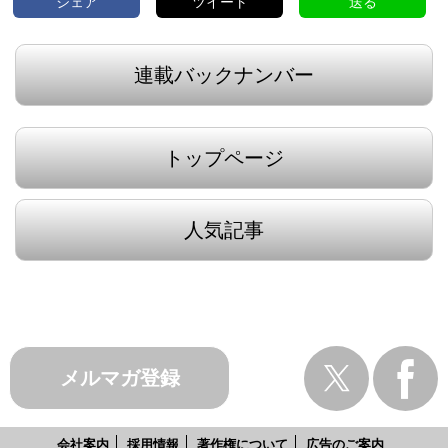
シェア
ツイート
送る
連載バックナンバー
トップページ
人気記事
メルマガ登録
会社案内
採用情報
著作権について
広告のご案内