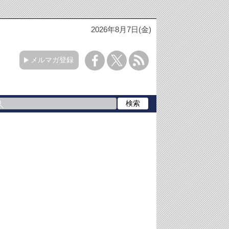
2026年8月7日(金)
メルマガ登録