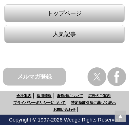
トップページ
人気記事
メルマガ登録
会社案内
採用情報
著作権について
広告のご案内
プライバシーポリシーについて
特定商取引法に基づく表示
お問い合わせ
Copyright © 1997-2026 Wedge Rights Reserved