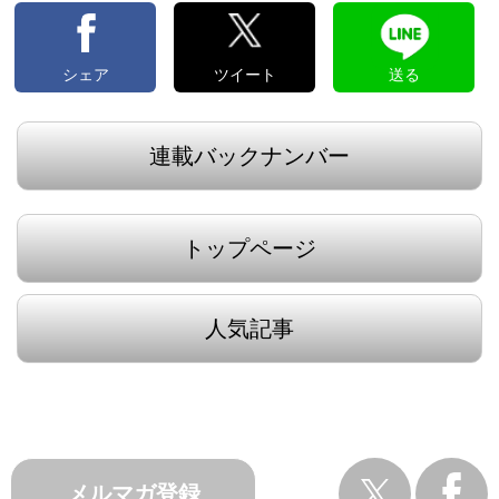
シェア
ツイート
送る
連載バックナンバー
トップページ
人気記事
メルマガ登録