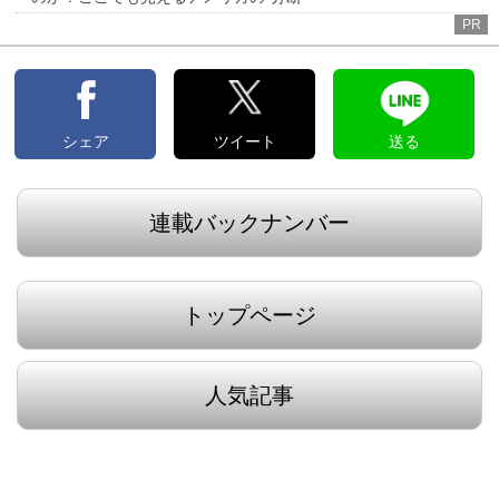
PR
シェア
ツイート
送る
連載バックナンバー
トップページ
人気記事