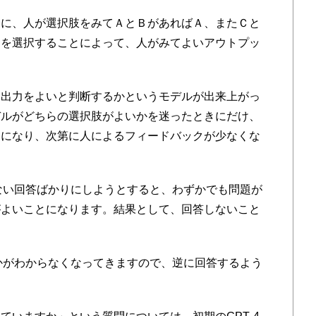
に、人が選択肢をみてＡとＢがあればＡ、またＣと
うを選択することによって、人がみてよいアウトプッ
出力をよいと判断するかというモデルが出来上がっ
デルがどちらの選択肢がよいかを迷ったときにだけ、
うになり、次第に人によるフィードバックが少なくな
のない回答ばかりにしようとすると、わずかでも問題が
がよいことになります。結果として、回答しないこと
Tかがわからなくなってきますので、逆に回答するよう