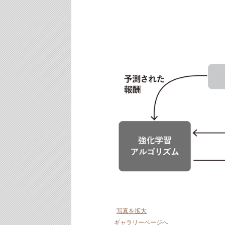
写真を拡大
ギャラリーページへ