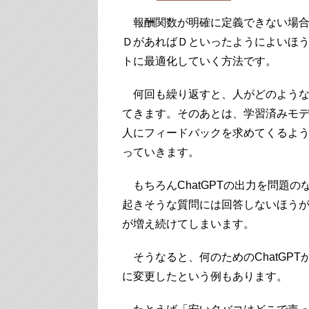
報酬関数が明確に定義できない場合
ＤがあればＤといったようによいほ
トに最適化していく方法です。
何回も繰り返すと、人がどのような
てきます。そのあとは、学習済みモ
人にフィードバックを求めてくるよ
っていきます。
もちろんChatGPTの出力を問題
起きそうな質問には回答しないほう
が増え続けてしまいます。
そうなると、何のためのChatGP
に変更したという例もあります。