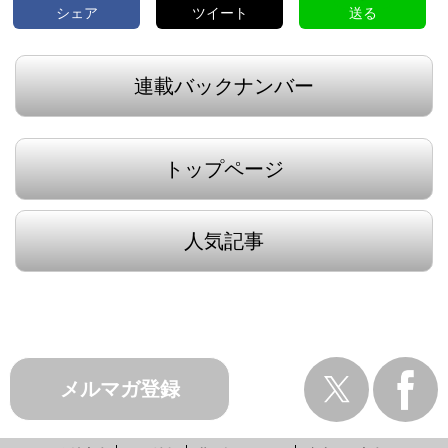
シェア
ツイート
送る
連載バックナンバー
トップページ
人気記事
メルマガ登録