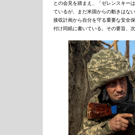
との会見を踏まえ、「ゼレンスキーは
ているが、まだ米国からの動きはない
接収計画から自分を守る重要な安全保
付け同紙に書いている。その要旨、