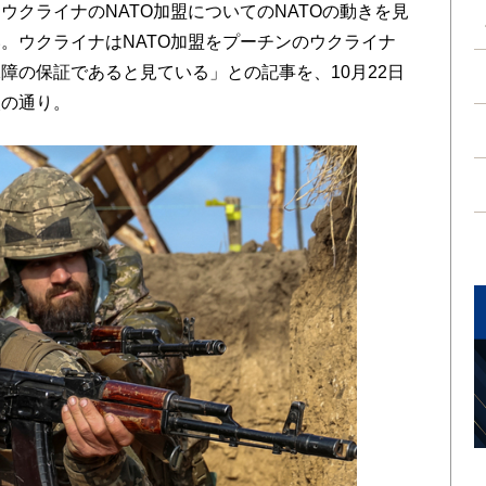
ウクライナのNATO加盟についてのNATOの動きを見
。ウクライナはNATO加盟をプーチンのウクライナ
障の保証であると見ている」との記事を、10月22日
次の通り。