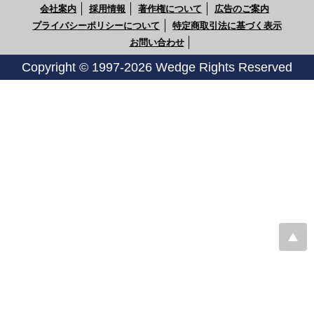
会社案内
採用情報
著作権について
広告のご案内
プライバシーポリシーについて
特定商取引法に基づく表示
お問い合わせ
Copyright © 1997-2026 Wedge Rights Reserved