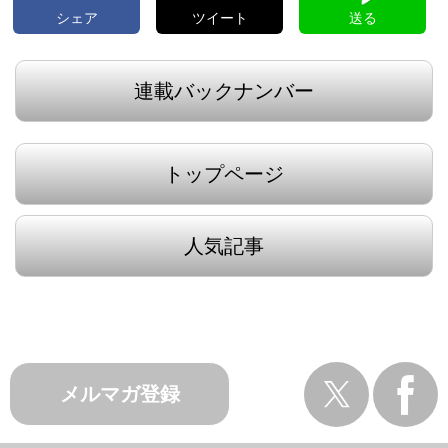
シェア
ツイート
送る
連載バックナンバー
トップページ
人気記事
メルマガ登録