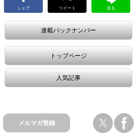
シェア
ツイート
送る
連載バックナンバー
トップページ
人気記事
メルマガ登録